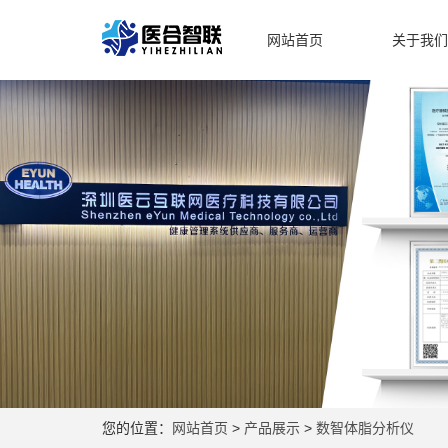
网站首页
关于我们
您的位置：
网站首页
>
产品展示
>
数智体脂分析仪