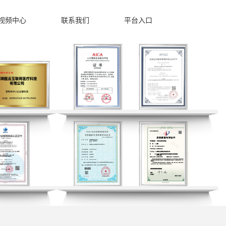
视频中心
联系我们
平台入口