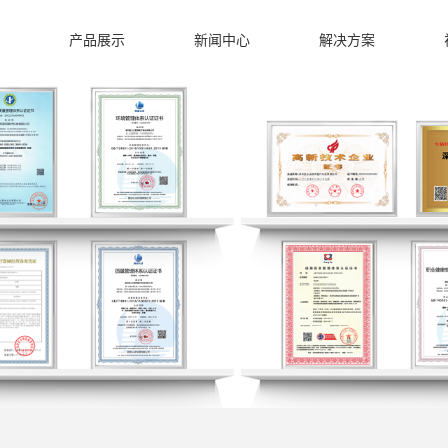
产品展示
新闻中心
解决方案