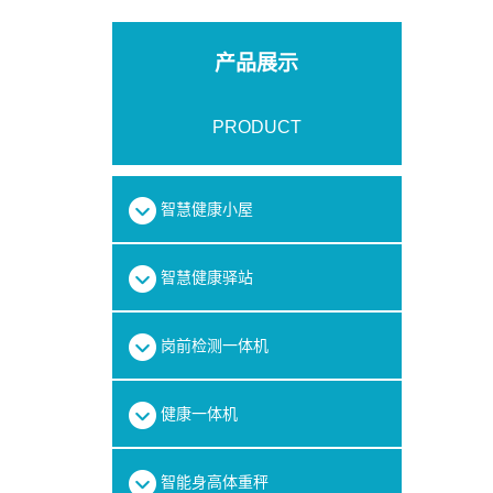
产品展示
PRODUCT
智慧健康小屋
智慧健康驿站
岗前检测一体机
健康一体机
智能身高体重秤