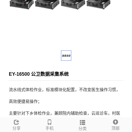
EY-16500 公卫数据采集系统
流水线式体检作业，标准模块化配置，不改变医生操作习惯，
高效便捷易操作；
主要针对下乡体检作业，兼顾院内辅助检查，云巡诊车，村医
随访等不同应用场景需求；
分享
手机
顶部
分类