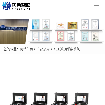
Toggl
navig
您的位置：
网站首页
>
产品展示
>
公卫数据采集系统