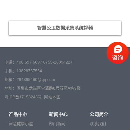
智慧公卫数据采集系统视频
电话：400 697 6697 0755-28894227
手机：13828767564
邮箱：264369490@qq.com
地址：深圳市龙岗区宝清路8号双环A栋9楼
粤ICP备17153248号
网站地图
产品中心
新闻中心
公司简介
智慧健康小屋
部门新闻
联系我们