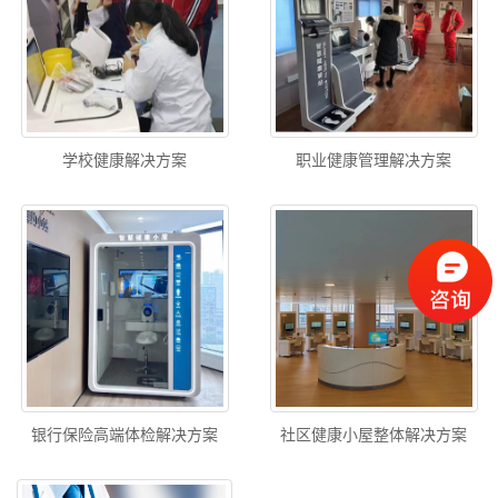
学校健康解决方案
职业健康管理解决方案
银行保险高端体检解决方案
社区健康小屋整体解决方案