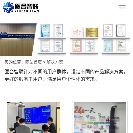
Toggl
navig
您的位置：
网站首页
>
解决方案
医合智联针对不同的用户群体，设定不同的产品解决方案，
更好的服务于用户，满足用户个性化的需求。