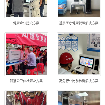
健康企业建设方案
基层医疗健康管理解决方案
智慧公卫体检解决方案
高危行业岗前检测解决方案