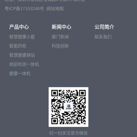
粤ICP备17153248号
网站地图
产品中心
新闻中心
公司简介
智慧健康小屋
部门新闻
联系我们
智能药柜
科技创新
智慧健康驿站
岗前检测一体机
健康一体机
扫一扫关注官方微信