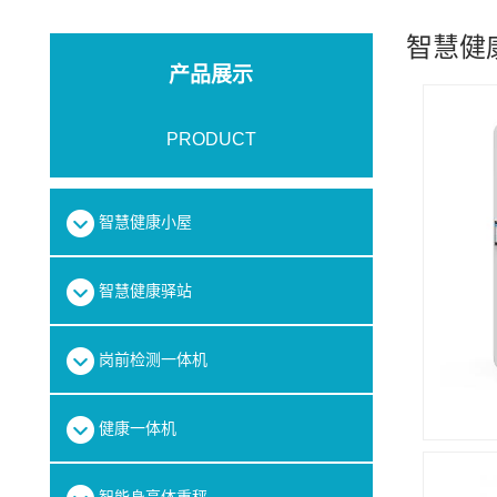
智慧健
产品展示
PRODUCT
智慧健康小屋
智慧健康驿站
岗前检测一体机
健康一体机