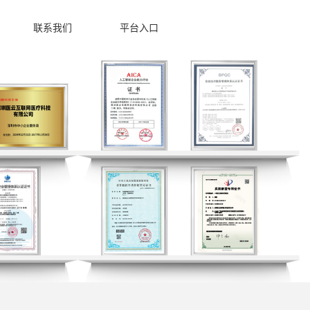
联系我们
平台入口