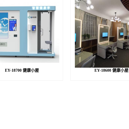
EY-18700 健康小屋
EY-18600 健康小屋