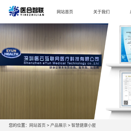
网站首页
关于我们
您的位置：
网站首页
>
产品展示
>
智慧健康小屋