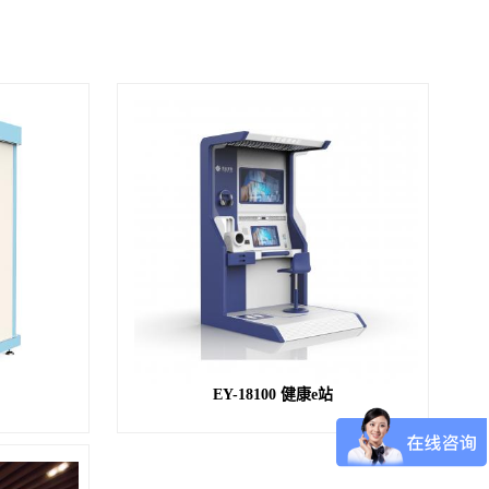
EY-18100 健康e站