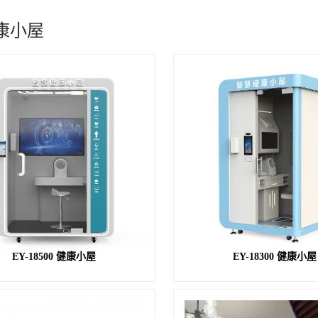
康小屋
EY-18500 健康小屋
EY-18300 健康小屋