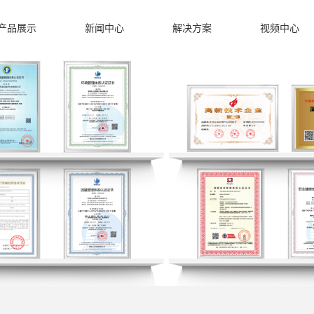
产品展示
新闻中心
解决方案
视频中心