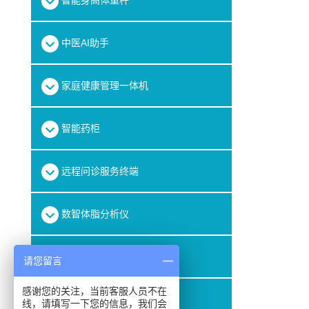
智能身高体重秤
中医AI助手
家庭健康管理一体机
智能药柜
远程问诊服务终端
数智体脂分析仪
腕式电子血压计
请您留言
感谢您的关注，当前客服人员不在
公卫数据采集系统
线，请填写一下您的信息，我们会