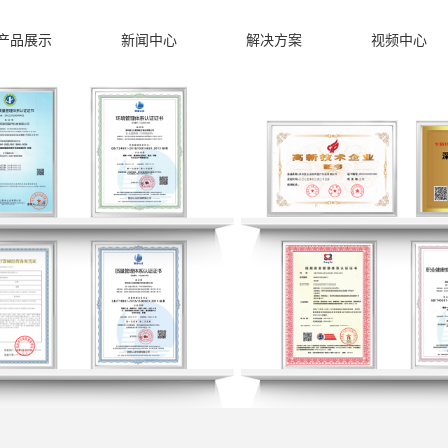
产品展示
新闻中心
解决方案
视频中心